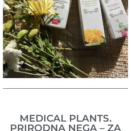
MEDICAL PLANTS.
PRIRODNA NEGA – ZA