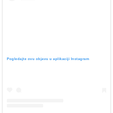
Pogledajte ovu objavu u aplikaciji Instagram